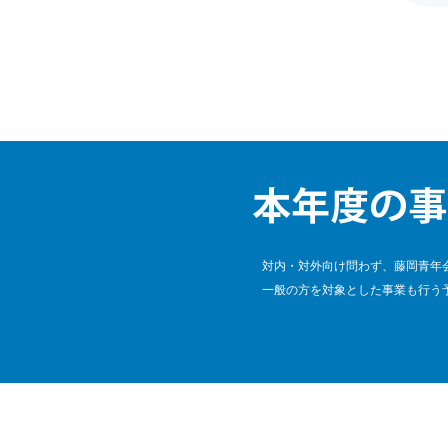
対内・対外向け問わず、藤岡青年
一般の方を対象とした事業も行う