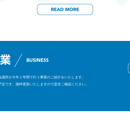
READ MORE
本年度の事業
会議所が今年１年間で行う事業のご紹介をいたします。
予定です。随時更新いたしますので是非ご確認ください。