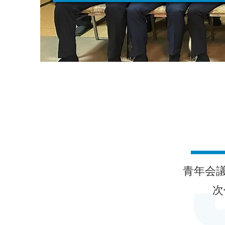
青年会
次