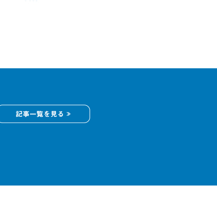
記事一覧を見る