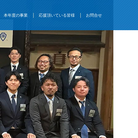
本年度の事業
応援頂いている皆様
お問合せ