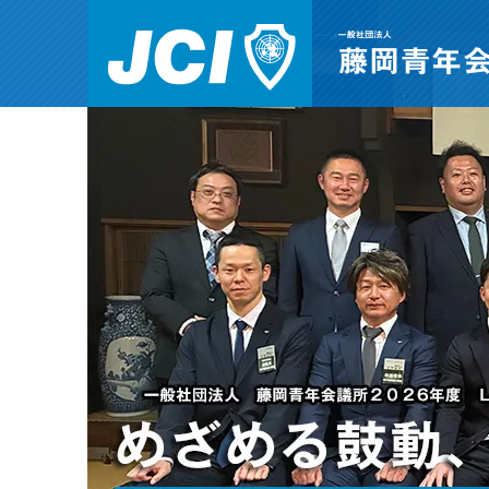
JCI藤岡青年会議所