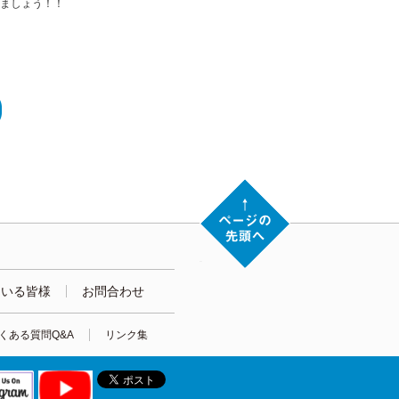
ましょう！！
入会をご希望の方はこちらへ ≫
ている皆様
お問合わせ
くある質問Q&A
リンク集